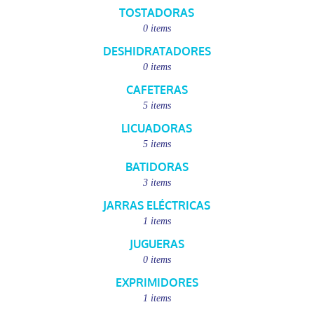
TOSTADORAS
0 items
DESHIDRATADORES
0 items
CAFETERAS
5 items
LICUADORAS
5 items
BATIDORAS
3 items
JARRAS ELÉCTRICAS
1 items
JUGUERAS
0 items
EXPRIMIDORES
1 items