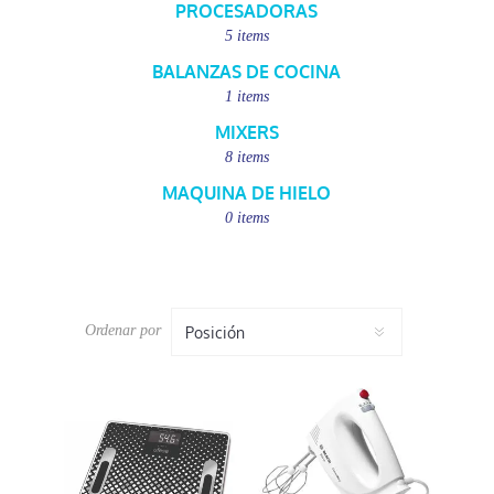
PROCESADORAS
5 items
BALANZAS DE COCINA
1 items
MIXERS
8 items
MAQUINA DE HIELO
0 items
Ordenar por