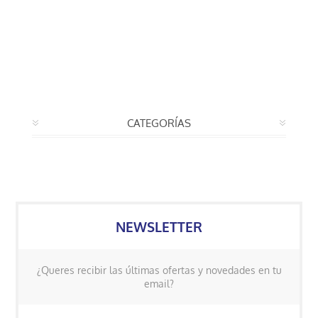
CATEGORÍAS
NEWSLETTER
¿Queres recibir las últimas ofertas y novedades en tu
email?