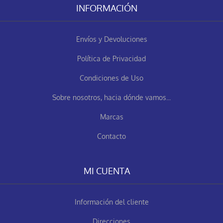
INFORMACIÓN
Envíos y Devoluciones
Política de Privacidad
Condiciones de Uso
Sobre nosotros, hacia dónde vamos...
Marcas
Contacto
MI CUENTA
Información del cliente
Direcciones