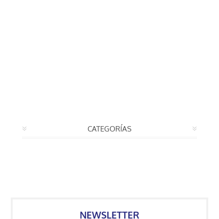
CATEGORÍAS
NEWSLETTER