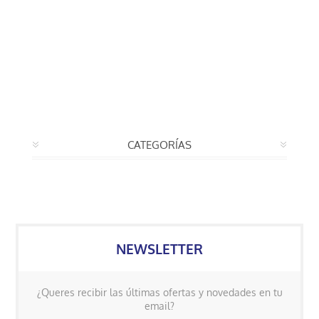
CATEGORÍAS
NEWSLETTER
¿Queres recibir las últimas ofertas y novedades en tu
email?