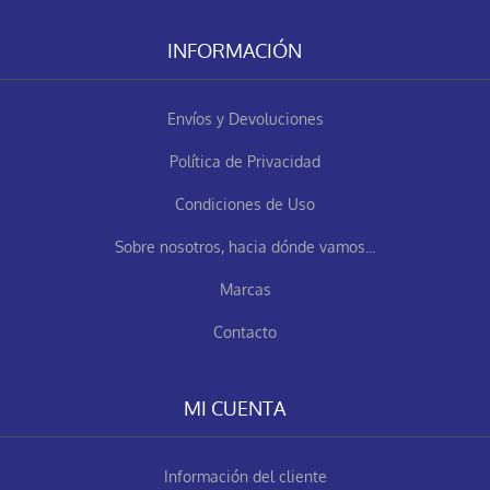
INFORMACIÓN
Envíos y Devoluciones
Política de Privacidad
Condiciones de Uso
Sobre nosotros, hacia dónde vamos...
Marcas
Contacto
MI CUENTA
Información del cliente