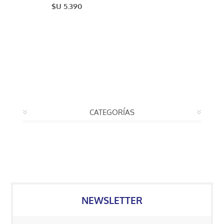
$U 5.390
CATEGORÍAS
NEWSLETTER