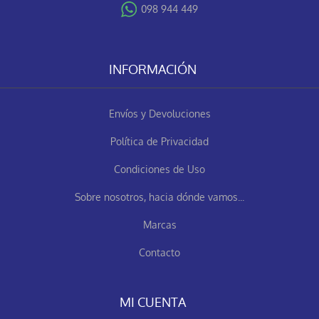
098 944 449
INFORMACIÓN
Envíos y Devoluciones
Política de Privacidad
Condiciones de Uso
Sobre nosotros, hacia dónde vamos...
Marcas
Contacto
MI CUENTA