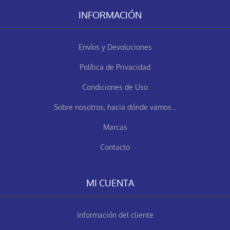
INFORMACIÓN
Envíos y Devoluciones
Política de Privacidad
Condiciones de Uso
Sobre nosotros, hacia dónde vamos...
Marcas
Contacto
MI CUENTA
Información del cliente