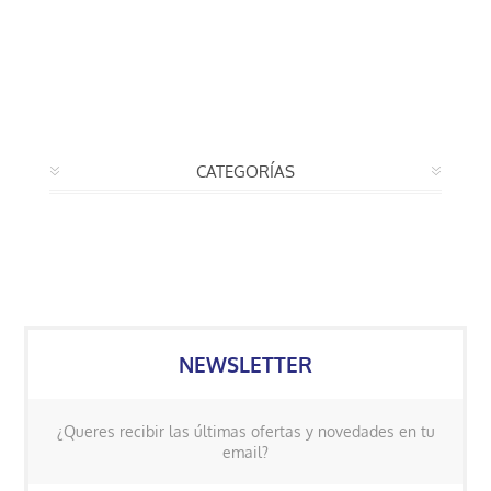
CATEGORÍAS
NEWSLETTER
¿Queres recibir las últimas ofertas y novedades en tu
email?