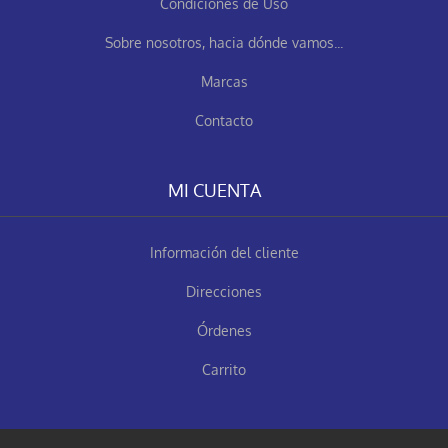
Condiciones de Uso
Sobre nosotros, hacia dónde vamos...
Marcas
Contacto
MI CUENTA
Información del cliente
Direcciones
Órdenes
Carrito