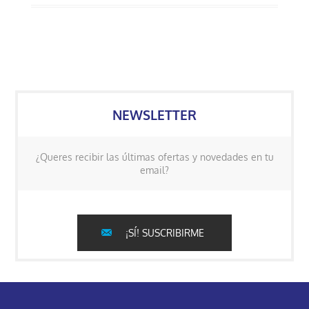
NEWSLETTER
¿Queres recibir las últimas ofertas y novedades en tu
email?
¡SÍ! SUSCRIBIRME