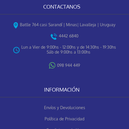
CONTACTANOS
Batlle 764 casi Sarandí | Minas| Lavalleja | Uruguay
4442 6840
Lun a Vier de 9:00hs - 12:00hs y de 14:30hs - 19:30hs
Sáb de 9:00hs a 13:00hs
098 944 449
INFORMACIÓN
Envíos y Devoluciones
Política de Privacidad