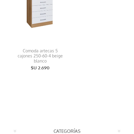
Comoda artecas 5
cajones 250-60-4 beige
blanco
$U 2.690
CATEGORÍAS