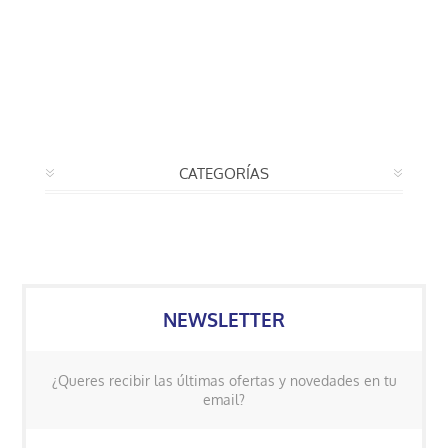
CATEGORÍAS
NEWSLETTER
¿Queres recibir las últimas ofertas y novedades en tu
email?