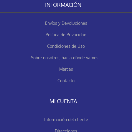
INFORMACIÓN
Envíos y Devoluciones
Política de Privacidad
Condiciones de Uso
Sobre nosotros, hacia dónde vamos...
Marcas
Contacto
MI CUENTA
Información del cliente
Direcciones