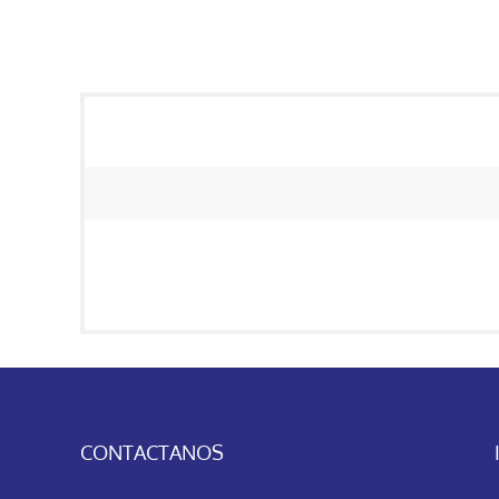
CONTACTANOS