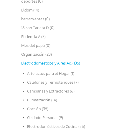
deportes (0)
Eldom (14)
herramientas (0)
18 con Tarjeta D (0)
Eficiencia A (3)
Mes del papá (0)
Organización (23)
Electrodomésticos y Aires Ac. (135)
Artefactos para el Hogar (1)
Calefones y Termotanques (7)
Campanas y Extractores (6)
Climatización (14)
Cocción (35)
Cuidado Personal (9)
Electrodomésticos de Cocina (36)