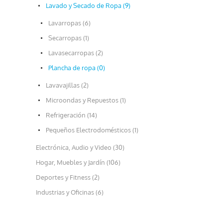
Lavado y Secado de Ropa (9)
Lavarropas (6)
Secarropas (1)
Lavasecarropas (2)
Plancha de ropa (0)
Lavavajillas (2)
Microondas y Repuestos (1)
Refrigeración (14)
Pequeños Electrodomésticos (1)
Electrónica, Audio y Video (30)
Hogar, Muebles y Jardín (106)
Deportes y Fitness (2)
Industrias y Oficinas (6)