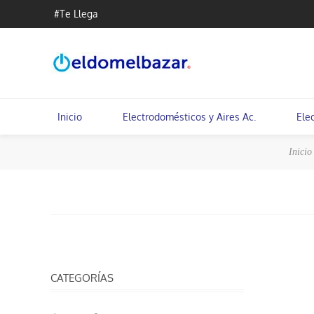
#Te Llega
Inicio
Electrodomésticos y Aires Ac.
Ele
Inicio
CATEGORÍAS