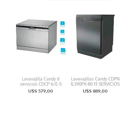
Lavavajilla Candy 6
Lavavajillas Candy CDPN
servicios CDCP 6/E-S
1L390PX-80 13 SERVICIOS
U$S 579,00
U$S 889,00