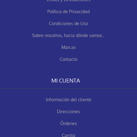
Política de Privacidad
Condiciones de Uso
Sobre nosotros, hacia dónde vamos...
Marcas
Contacto
MI CUENTA
Información del cliente
Direcciones
Órdenes
Carrito