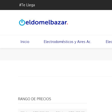
#Te Llega
Inicio
Electrodomésticos y Aires Ac.
Ele
RANGO DE PRECIOS