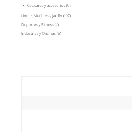
Celulares y accesorios (0)
Hogar, Muebles y Jardín (107)
Deportes y Fitness (2)
Industrias y Oficinas (6)