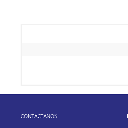
CONTACTANOS