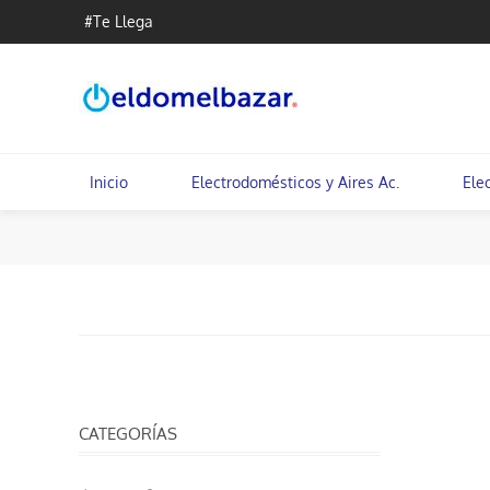
#Te Llega
Inicio
Electrodomésticos y Aires Ac.
Ele
CATEGORÍAS