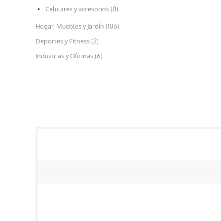
Celulares y accesorios (0)
Hogar, Muebles y Jardín (106)
Deportes y Fitness (2)
Industrias y Oficinas (6)