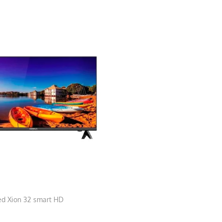
ed Xion 32 smart HD