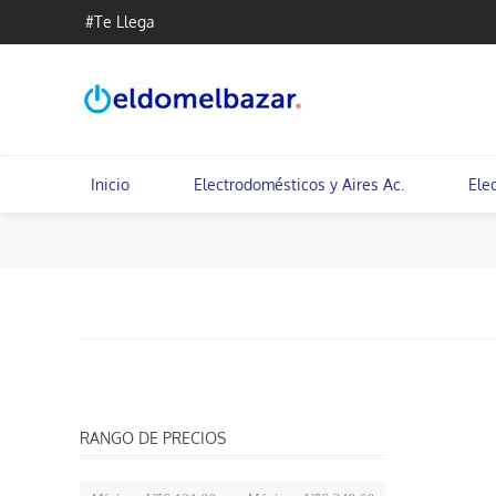
#Te Llega
Inicio
Electrodomésticos y Aires Ac.
Ele
RANGO DE PRECIOS