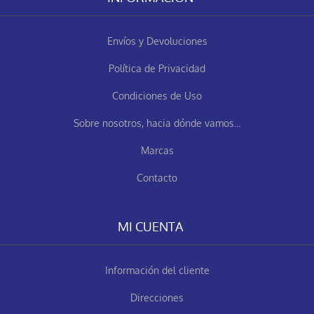
Envíos y Devoluciones
Política de Privacidad
Condiciones de Uso
Sobre nosotros, hacia dónde vamos...
Marcas
Contacto
MI CUENTA
Información del cliente
Direcciones