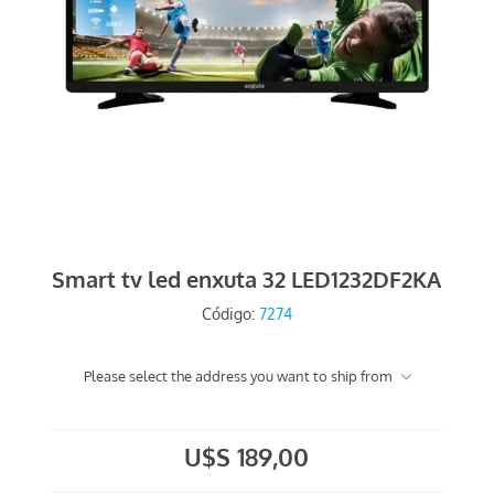
Smart tv led enxuta 32 LED1232DF2KA
Código:
7274
Please select the address you want to ship from
U$S 189,00