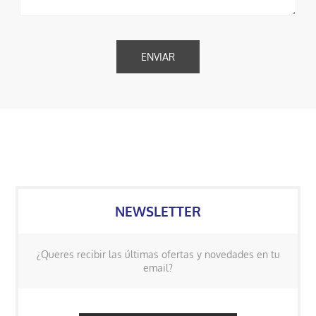
NEWSLETTER
¿Queres recibir las últimas ofertas y novedades en tu
email?