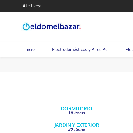
#Te Llega
Inicio
Electrodomésticos y Aires Ac.
Ele
DORMITORIO
19 items
JARDÍN Y EXTERIOR
29 items