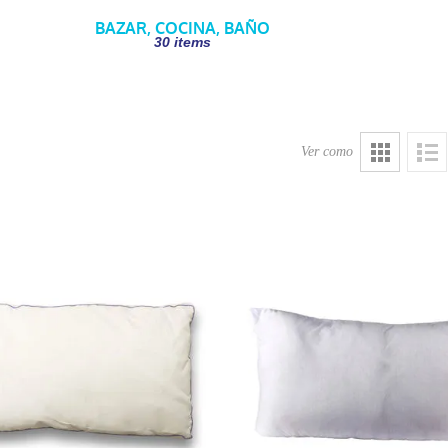
BAZAR, COCINA, BAÑO
30 items
Ver como