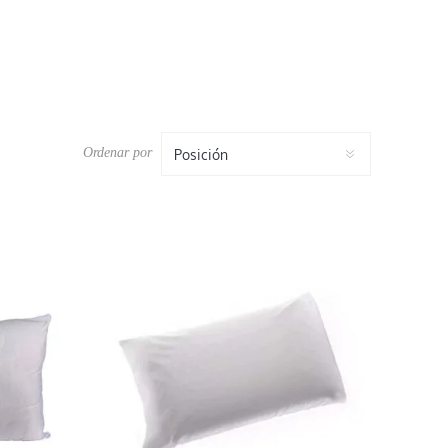
Ordenar por