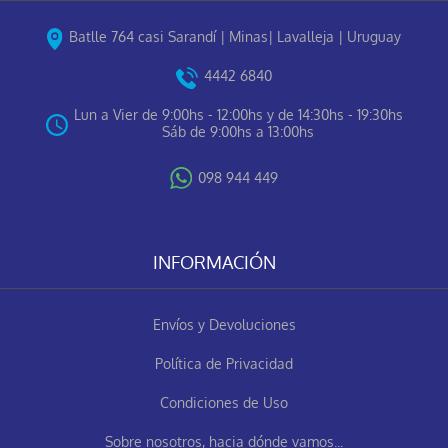
Batlle 764 casi Sarandí | Minas| Lavalleja | Uruguay
4442 6840
Lun a Vier de 9:00hs - 12:00hs y de 14:30hs - 19:30hs
Sáb de 9:00hs a 13:00hs
098 944 449
INFORMACIÓN
Envíos y Devoluciones
Política de Privacidad
Condiciones de Uso
Sobre nosotros, hacia dónde vamos...