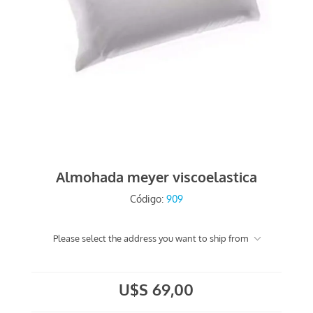
Almohada meyer viscoelastica
Código:
909
Please select the address you want to ship from
U$S 69,00