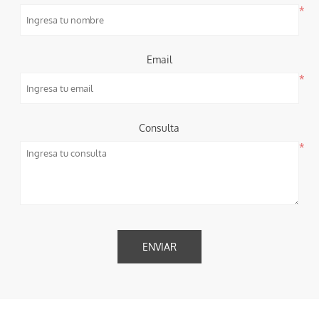
*
Email
*
Consulta
*