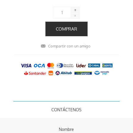
+
-
CONTÁCTENOS
Nombre