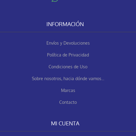
INFORMACIÓN
Envíos y Devoluciones
Política de Privacidad
Condiciones de Uso
Sobre nosotros, hacia dónde vamos...
Marcas
Contacto
MI CUENTA