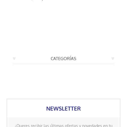
CATEGORÍAS
NEWSLETTER
¿Queres recibir las últimas ofertas y novedades en tu