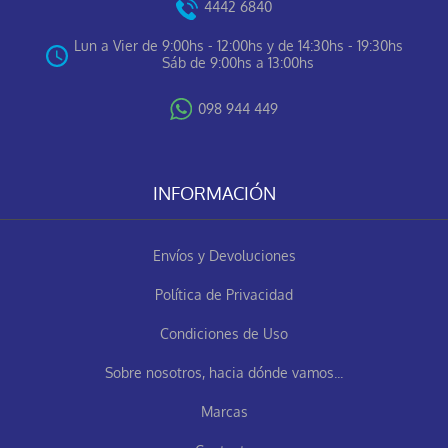
4442 6840
Lun a Vier de 9:00hs - 12:00hs y de 14:30hs - 19:30hs
Sáb de 9:00hs a 13:00hs
098 944 449
INFORMACIÓN
Envíos y Devoluciones
Política de Privacidad
Condiciones de Uso
Sobre nosotros, hacia dónde vamos...
Marcas