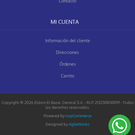
Contacto
MI CUENTA
Información del cliente
Direcciones
Órdenes
Carrito
Copyright ® 2026 Eldom El Bazar. Dereral S.A. - RUT 213230850019 - Todos
los derechos reservados.
Powered by
nopCommerce
Designed by
AgileWorks