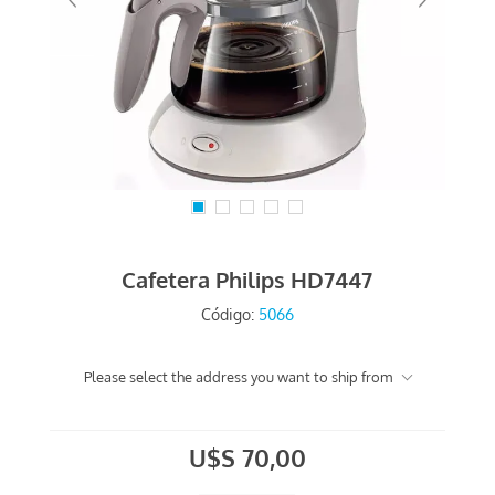
Cafetera Philips HD7447
Código:
5066
Please select the address you want to ship from
U$S 70,00