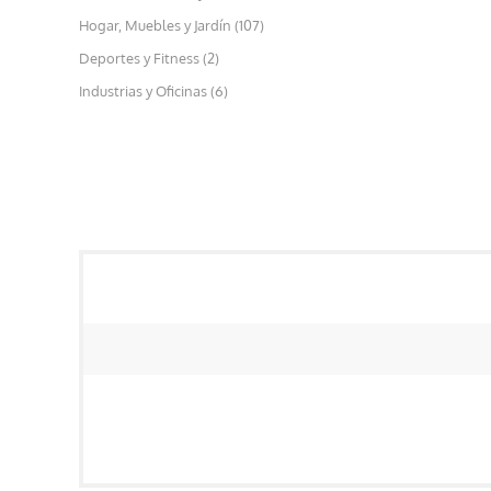
Hogar, Muebles y Jardín (107)
Deportes y Fitness (2)
Industrias y Oficinas (6)