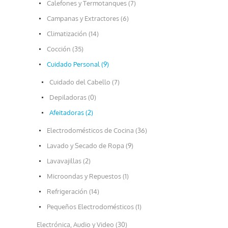
Calefones y Termotanques (7)
Campanas y Extractores (6)
Climatización (14)
Cocción (35)
Cuidado Personal (9)
Cuidado del Cabello (7)
Depiladoras (0)
Afeitadoras (2)
Electrodomésticos de Cocina (36)
Lavado y Secado de Ropa (9)
Lavavajillas (2)
Microondas y Repuestos (1)
Refrigeración (14)
Pequeños Electrodomésticos (1)
Electrónica, Audio y Video (30)