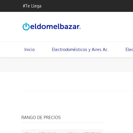
#Te Llega
Inicio
Electrodomésticos y Aires Ac.
Ele
RANGO DE PRECIOS