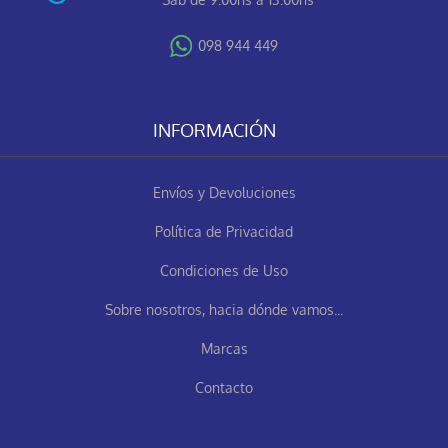
098 944 449
INFORMACIÓN
Envíos y Devoluciones
Política de Privacidad
Condiciones de Uso
Sobre nosotros, hacia dónde vamos...
Marcas
Contacto