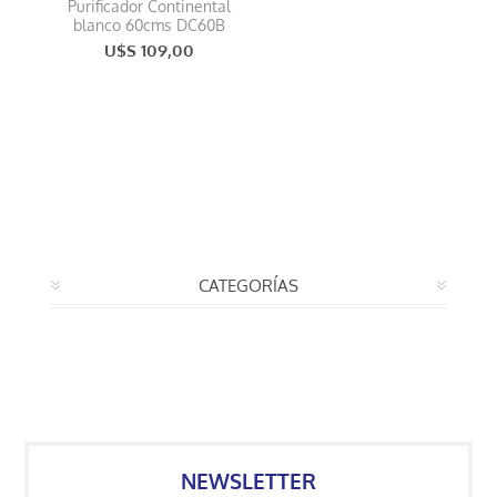
Purificador Continental
blanco 60cms DC60B
U$S 109,00
CATEGORÍAS
NEWSLETTER