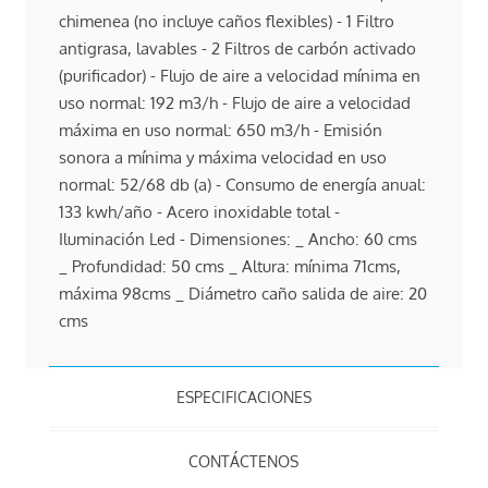
chimenea (no incluye caños flexibles) - 1 Filtro
antigrasa, lavables - 2 Filtros de carbón activado
(purificador) - Flujo de aire a velocidad mínima en
uso normal: 192 m3/h - Flujo de aire a velocidad
máxima en uso normal: 650 m3/h - Emisión
sonora a mínima y máxima velocidad en uso
normal: 52/68 db (a) - Consumo de energía anual:
133 kwh/año - Acero inoxidable total -
Iluminación Led - Dimensiones: _ Ancho: 60 cms
_ Profundidad: 50 cms _ Altura: mínima 71cms,
máxima 98cms _ Diámetro caño salida de aire: 20
cms
ESPECIFICACIONES
CONTÁCTENOS