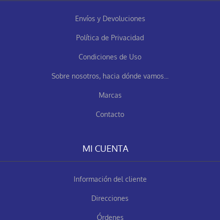
Envíos y Devoluciones
Política de Privacidad
Condiciones de Uso
Sobre nosotros, hacia dónde vamos...
Marcas
Contacto
MI CUENTA
Información del cliente
Direcciones
Órdenes