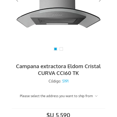
Campana extractora Eldom Cristal
CURVA CCI60 TK
Código:
5191
Please select the address you want to ship from
$U 5.590