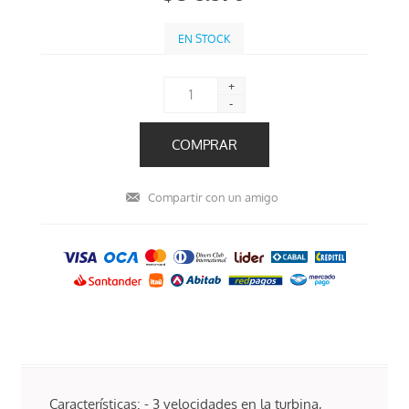
EN STOCK
+
-
Características: - 3 velocidades en la turbina,