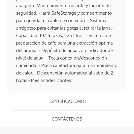
apagado: Mantenimiento caliente y función de
seguridad. - Jarra SafeStorage y compartimento
para guardar el cable de conexión. - Sistema
antigoteo para evitar las gotas al retirar la jarra. -
Capacidad: 10/15 tazas, 1.25 litros. - Sistema de
preparacion de cafe para una extracción óptima
del aroma. - Depósito de agua con indicador de
nivel de agua. - Tecla conexión/desconexión
iluminada. - Placa calefactora para mantenimiento
de calor. - Desconexión automática al cabo de 2
horas - Pies antideslizantes.
ESPECIFICACIONES
CONTÁCTENOS