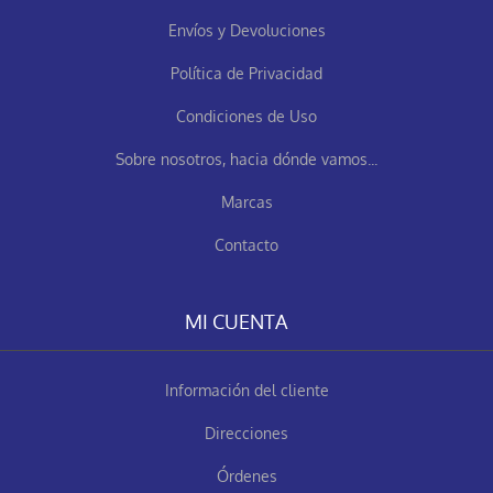
Envíos y Devoluciones
Política de Privacidad
Condiciones de Uso
Sobre nosotros, hacia dónde vamos...
Marcas
Contacto
MI CUENTA
Información del cliente
Direcciones
Órdenes