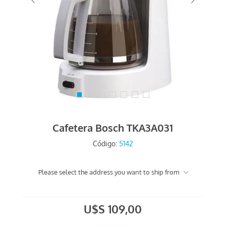
Cafetera Bosch TKA3A031
Código:
5142
Please select the address you want to ship from
U$S 109,00