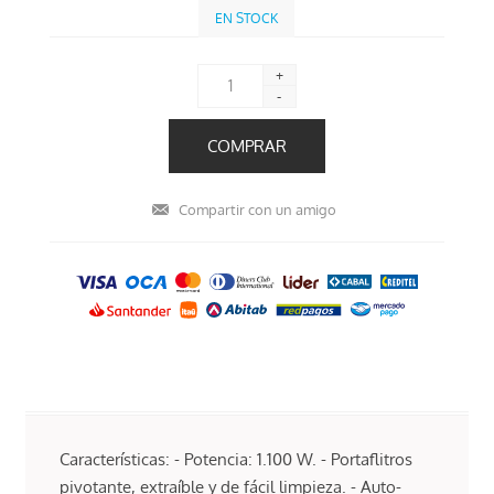
EN STOCK
+
-
Características: - Potencia: 1.100 W. - Portaflitros
pivotante, extraíble y de fácil limpieza. - Auto-