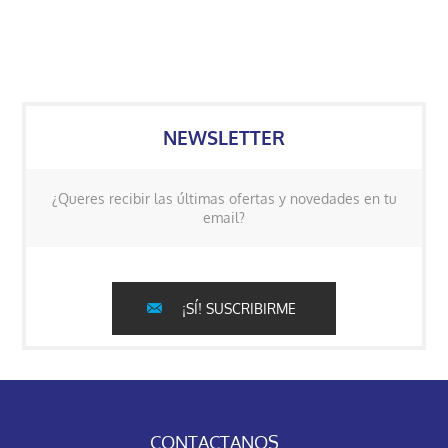
NEWSLETTER
¿Queres recibir las últimas ofertas y novedades en tu
email?
¡SÍ! SUSCRIBIRME
CONTACTANOS