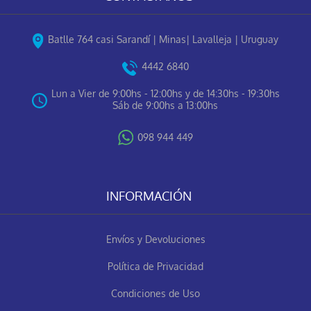
Batlle 764 casi Sarandí | Minas| Lavalleja | Uruguay
4442 6840
Lun a Vier de 9:00hs - 12:00hs y de 14:30hs - 19:30hs
Sáb de 9:00hs a 13:00hs
098 944 449
INFORMACIÓN
Envíos y Devoluciones
Política de Privacidad
Condiciones de Uso