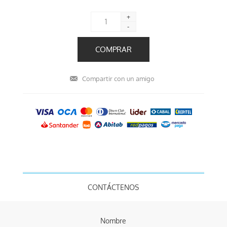
+
-
CONTÁCTENOS
Nombre