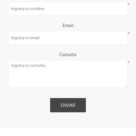
*
Email
*
Consulta
*