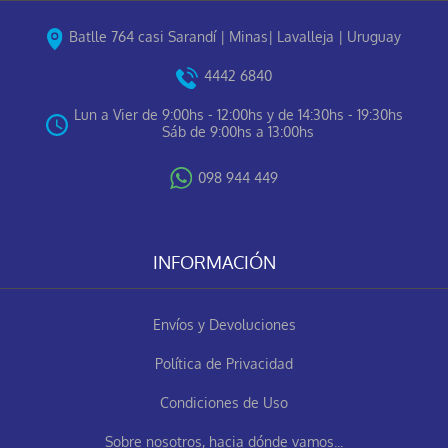
Batlle 764 casi Sarandí | Minas| Lavalleja | Uruguay
4442 6840
Lun a Vier de 9:00hs - 12:00hs y de 14:30hs - 19:30hs
Sáb de 9:00hs a 13:00hs
098 944 449
INFORMACIÓN
Envíos y Devoluciones
Política de Privacidad
Condiciones de Uso
Sobre nosotros, hacia dónde vamos...