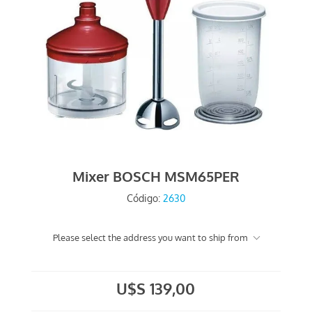
Mixer BOSCH MSM65PER
Código:
2630
Please select the address you want to ship from
U$S 139,00