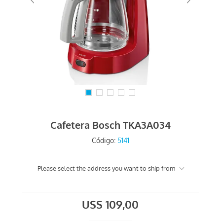
Cafetera Bosch TKA3A034
Código:
5141
Please select the address you want to ship from
U$S 109,00