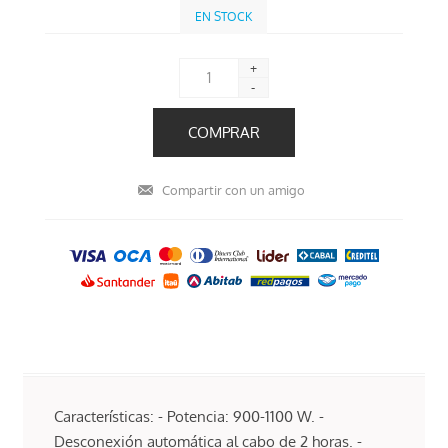
EN STOCK
+
-
Características: - Potencia: 900-1100 W. -
Desconexión automática al cabo de 2 horas. -