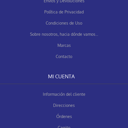
Envíos y Devoluciones
Política de Privacidad
Condiciones de Uso
Sobre nosotros, hacia dónde vamos...
Marcas
Contacto
MI CUENTA
Información del cliente
Direcciones
Órdenes
Carrito