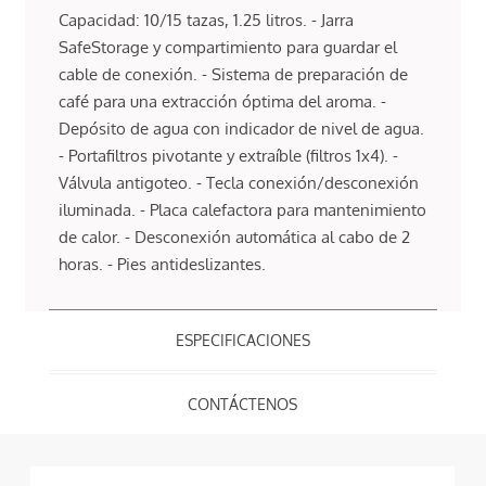
Capacidad: 10/15 tazas, 1.25 litros. - Jarra
SafeStorage y compartimiento para guardar el
cable de conexión. - Sistema de preparación de
café para una extracción óptima del aroma. -
Depósito de agua con indicador de nivel de agua.
- Portafiltros pivotante y extraíble (filtros 1x4). -
Válvula antigoteo. - Tecla conexión/desconexión
iluminada. - Placa calefactora para mantenimiento
de calor. - Desconexión automática al cabo de 2
horas. - Pies antideslizantes.
ESPECIFICACIONES
CONTÁCTENOS