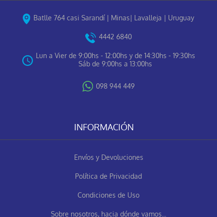
Batlle 764 casi Sarandí | Minas| Lavalleja | Uruguay
4442 6840
Lun a Vier de 9:00hs - 12:00hs y de 14:30hs - 19:30hs
Sáb de 9:00hs a 13:00hs
098 944 449
INFORMACIÓN
Envíos y Devoluciones
Política de Privacidad
Condiciones de Uso
Sobre nosotros, hacia dónde vamos...