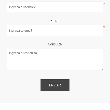
*
Email
*
Consulta
*