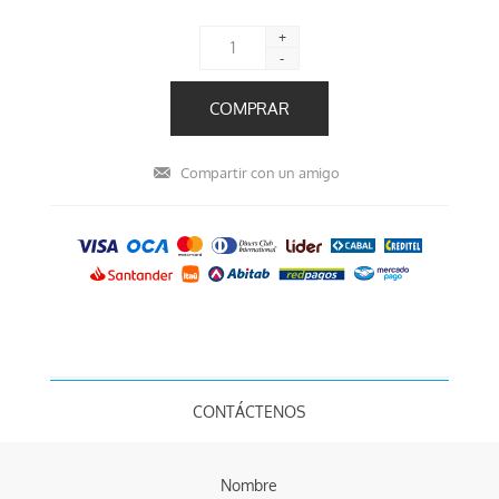
+
-
CONTÁCTENOS
Nombre