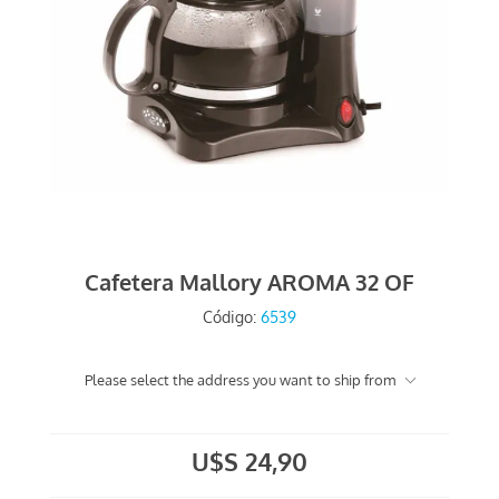
Cafetera Mallory AROMA 32 OF
Código:
6539
Please select the address you want to ship from
U$S 24,90