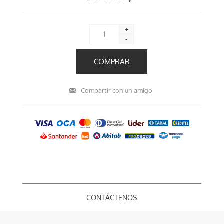
+
-
CONTÁCTENOS