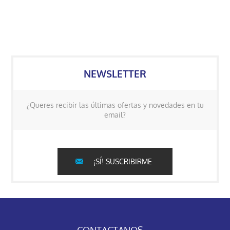
NEWSLETTER
¿Queres recibir las últimas ofertas y novedades en tu
email?
¡SÍ! SUSCRIBIRME
CONTACTANOS