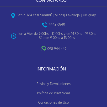
Batlle 764 casi Sarandí | Minas| Lavalleja | Uruguay
4442 6840
Lun a Vier de 9:00hs - 12:00hs y de 14:30hs - 19:30hs
Sáb de 9:00hs a 13:00hs
098 944 449
INFORMACIÓN
Envíos y Devoluciones
Política de Privacidad
Condiciones de Uso