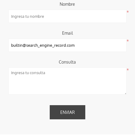
Nombre
*
Email
*
Consulta
*