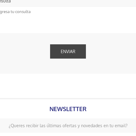
nsulta
NEWSLETTER
¿Queres recibir las últimas ofertas y novedades en tu email?