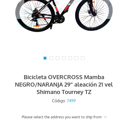
Bicicleta OVERCROSS Mamba
NEGRO/NARANJA 29" aleación 21 vel
Shimano Tourney TZ
Código:
7499
Please select the address you want to ship from