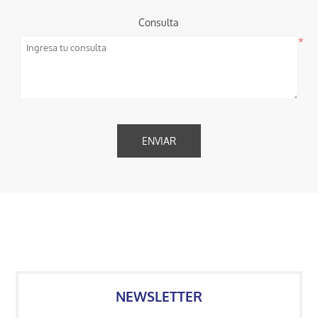
Consulta
*
NEWSLETTER