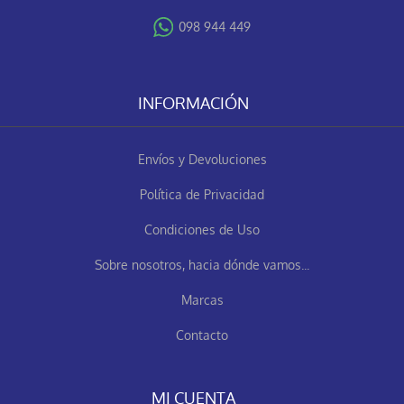
098 944 449
INFORMACIÓN
Envíos y Devoluciones
Política de Privacidad
Condiciones de Uso
Sobre nosotros, hacia dónde vamos...
Marcas
Contacto
MI CUENTA