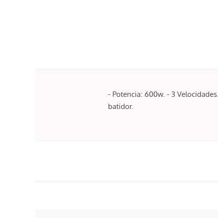
- Potencia: 600w. - 3 Velocidades.
batidor.