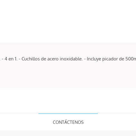
 - 4 en 1. - Cuchillos de acero inoxidable. - Incluye picador de 500
CONTÁCTENOS