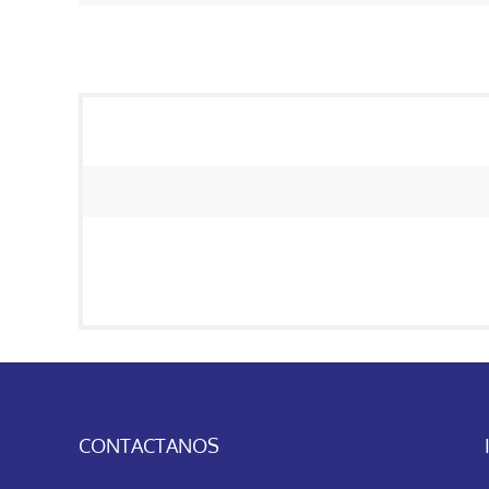
CONTACTANOS