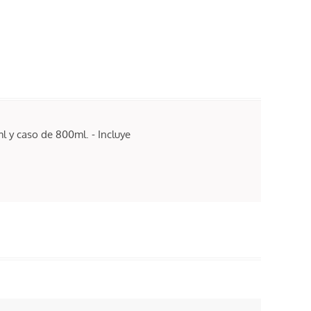
ml y caso de 800ml. - Incluye