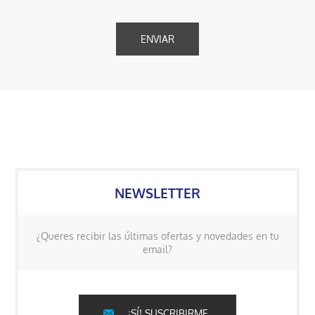
NEWSLETTER
¿Queres recibir las últimas ofertas y novedades en tu
email?
¡SÍ! SUSCRIBIRME