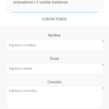
amasadoras • 2 varillas batidoras
CONTÁCTENOS
Nombre
*
Email
*
Consulta
*