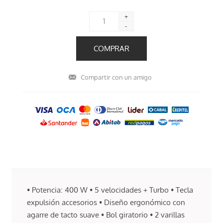
+
-
• Potencia: 400 W • 5 velocidades + Turbo • Tecla
expulsión accesorios • Diseño ergonómico con
agarre de tacto suave • Bol giratorio • 2 varillas