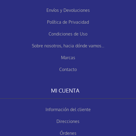
Envíos y Devoluciones
Política de Privacidad
Condiciones de Uso
Sobre nosotros, hacia dónde vamos...
Marcas
Contacto
MI CUENTA
Información del cliente
Direcciones
Órdenes