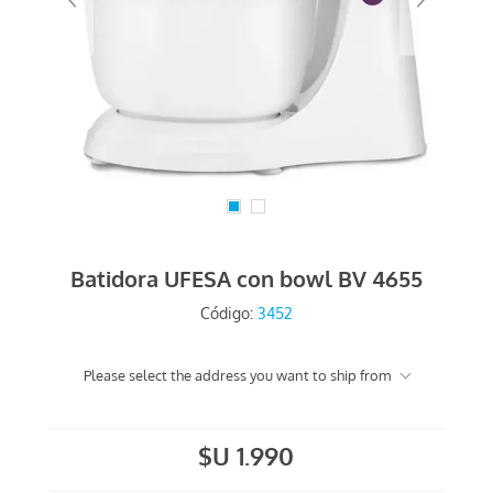
Batidora UFESA con bowl BV 4655
Código:
3452
Please select the address you want to ship from
$U 1.990