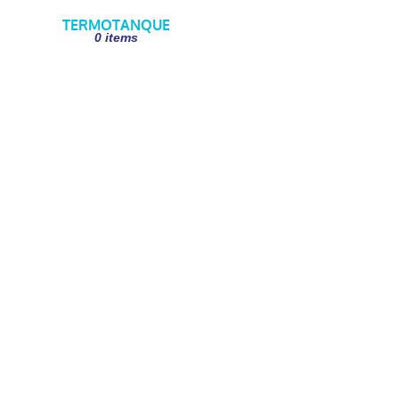
TERMOTANQUE
0 items