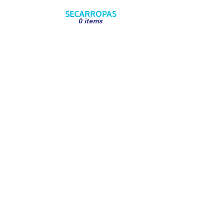
SECARROPAS
0 items