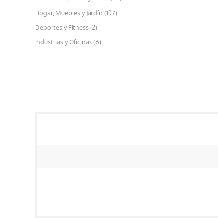
Hogar, Muebles y Jardín (107)
Deportes y Fitness (2)
Industrias y Oficinas (6)