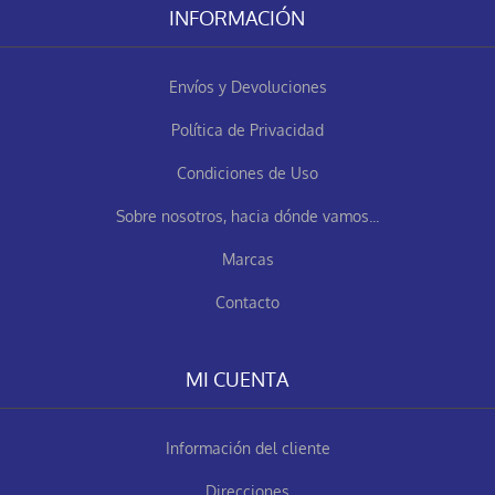
INFORMACIÓN
Envíos y Devoluciones
Política de Privacidad
Condiciones de Uso
Sobre nosotros, hacia dónde vamos...
Marcas
Contacto
MI CUENTA
Información del cliente
Direcciones