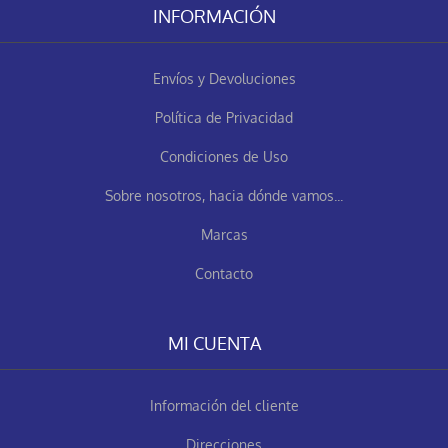
INFORMACIÓN
Envíos y Devoluciones
Política de Privacidad
Condiciones de Uso
Sobre nosotros, hacia dónde vamos...
Marcas
Contacto
MI CUENTA
Información del cliente
Direcciones