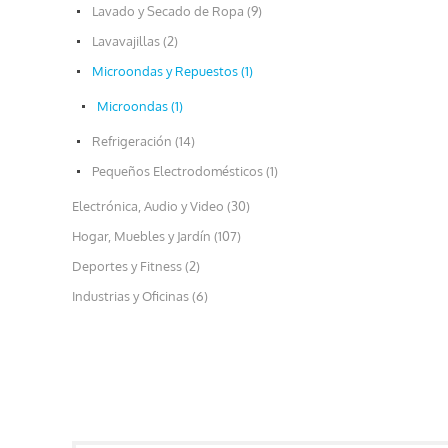
Lavado y Secado de Ropa (9)
Lavavajillas (2)
Microondas y Repuestos (1)
Microondas (1)
Refrigeración (14)
Pequeños Electrodomésticos (1)
Electrónica, Audio y Video (30)
Hogar, Muebles y Jardín (107)
Deportes y Fitness (2)
Industrias y Oficinas (6)