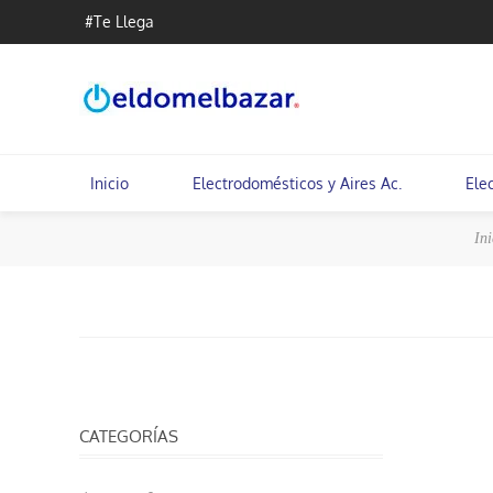
#Te Llega
Inicio
Electrodomésticos y Aires Ac.
Ele
Ini
CATEGORÍAS