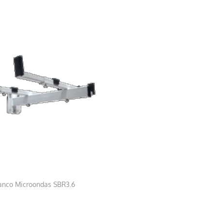
lanco Microondas SBR3.6