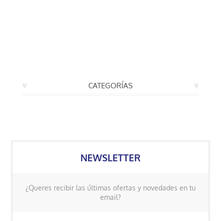
CATEGORÍAS
NEWSLETTER
¿Queres recibir las últimas ofertas y novedades en tu
email?