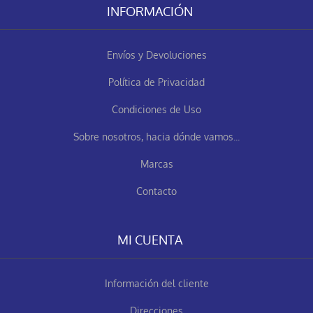
INFORMACIÓN
Envíos y Devoluciones
Política de Privacidad
Condiciones de Uso
Sobre nosotros, hacia dónde vamos...
Marcas
Contacto
MI CUENTA
Información del cliente
Direcciones