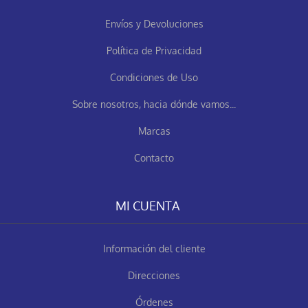
Envíos y Devoluciones
Política de Privacidad
Condiciones de Uso
Sobre nosotros, hacia dónde vamos...
Marcas
Contacto
MI CUENTA
Información del cliente
Direcciones
Órdenes