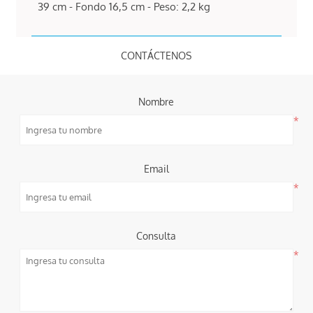
39 cm - Fondo 16,5 cm - Peso: 2,2 kg
CONTÁCTENOS
Nombre
*
Email
*
Consulta
*