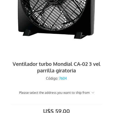
Ventilador turbo Mondial CA-02 3 vel
parrilla giratoria
Código:
7604
Please select the address you want to ship from
U$S 59,00