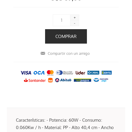
+
-
Características: - Potencia: 60W - Consumo:
0.060Kw / h - Material: PP - Alto 40,4 cm - Ancho