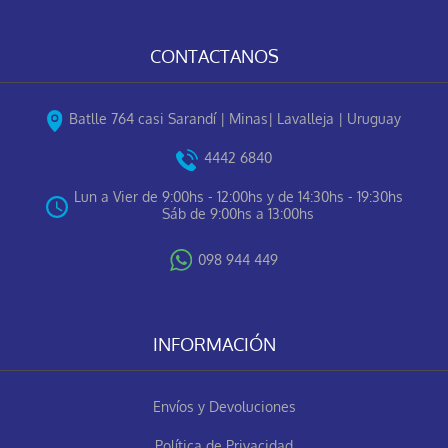
CONTACTANOS
Batlle 764 casi Sarandí | Minas| Lavalleja | Uruguay
4442 6840
Lun a Vier de 9:00hs - 12:00hs y de 14:30hs - 19:30hs
Sáb de 9:00hs a 13:00hs
098 944 449
INFORMACIÓN
Envíos y Devoluciones
Política de Privacidad