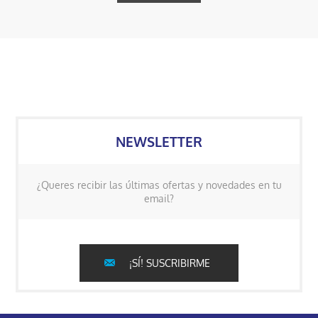
NEWSLETTER
¿Queres recibir las últimas ofertas y novedades en tu
email?
¡SÍ! SUSCRIBIRME