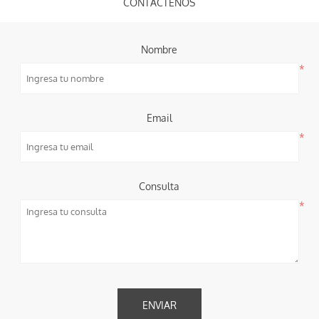
CONTÁCTENOS
Nombre
*
Email
*
Consulta
*