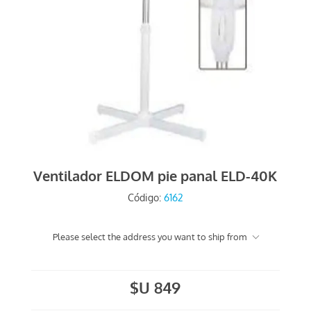
Ventilador ELDOM pie panal ELD-40K
Código:
6162
Please select the address you want to ship from
$U 849