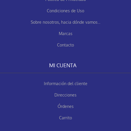
Condiciones de Uso
Sobre nosotros, hacia dónde vamos...
Marcas
Contacto
MI CUENTA
Información del cliente
Direcciones
Órdenes
Carrito