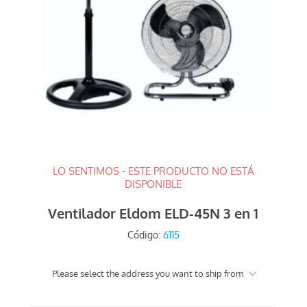
LO SENTIMOS - ESTE PRODUCTO NO ESTÁ
DISPONIBLE
Ventilador Eldom ELD-45N 3 en 1
Código:
6115
Please select the address you want to ship from