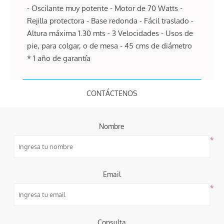
- Oscilante muy potente - Motor de 70 Watts -
Rejilla protectora - Base redonda - Fácil traslado -
Altura máxima 1.30 mts - 3 Velocidades - Usos de
pie, para colgar, o de mesa - 45 cms de diámetro
* 1 año de garantía
CONTÁCTENOS
Nombre
*
Email
*
Consulta