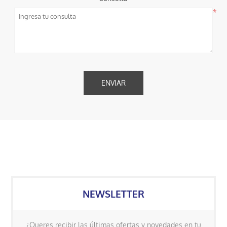
*
NEWSLETTER
¿Queres recibir las últimas ofertas y novedades en tu