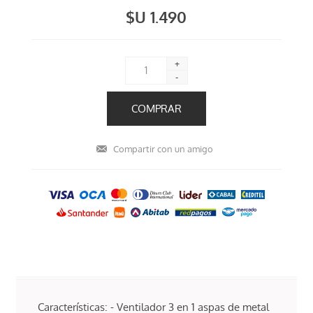
$U 1.490
+
-
Características: - Ventilador 3 en 1 aspas de metal