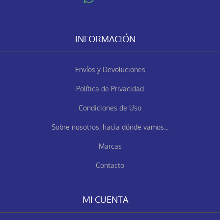
INFORMACIÓN
Envíos y Devoluciones
Política de Privacidad
Condiciones de Uso
Sobre nosotros, hacia dónde vamos...
Marcas
Contacto
MI CUENTA