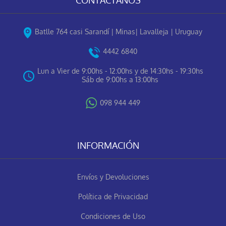
Batlle 764 casi Sarandí | Minas| Lavalleja | Uruguay
4442 6840
Lun a Vier de 9:00hs - 12:00hs y de 14:30hs - 19:30hs
Sáb de 9:00hs a 13:00hs
098 944 449
INFORMACIÓN
Envíos y Devoluciones
Política de Privacidad
Condiciones de Uso