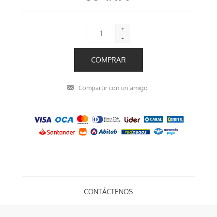
+
-
CONTÁCTENOS