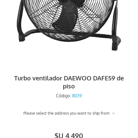
Turbo ventilador DAEWOO DAFE59 de
piso
Código:
8039
Please select the address you want to ship from
$U 4.490