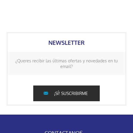
NEWSLETTER
¿Queres recibir las últimas ofertas y novedades en tu
email?
¡SÍ! SUSCRIBIRME
CONTACTANOS