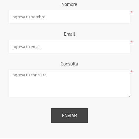
Nombre
*
Email
*
Consulta
*