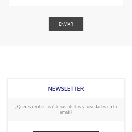
NEWSLETTER
¿Queres recibir las últimas ofertas y novedades en tu
email?