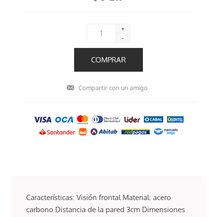
+
-
Características: Visión frontal Material: acero
carbono Distancia de la pared 3cm Dimensiones