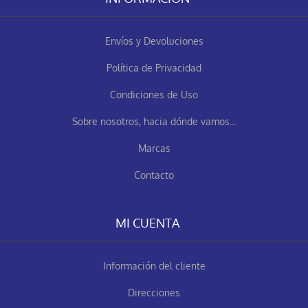
Envíos y Devoluciones
Política de Privacidad
Condiciones de Uso
Sobre nosotros, hacia dónde vamos...
Marcas
Contacto
MI CUENTA
Información del cliente
Direcciones