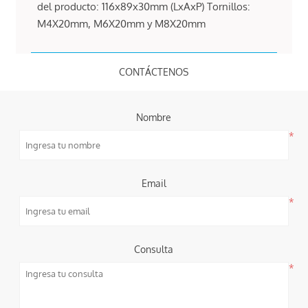
del producto: 116x89x30mm (LxAxP) Tornillos:
M4X20mm, M6X20mm y M8X20mm
CONTÁCTENOS
Nombre
*
Email
*
Consulta
*