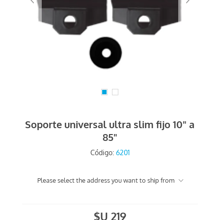
Soporte universal ultra slim fijo 10" a
85"
Código:
6201
Please select the address you want to ship from
$U 219