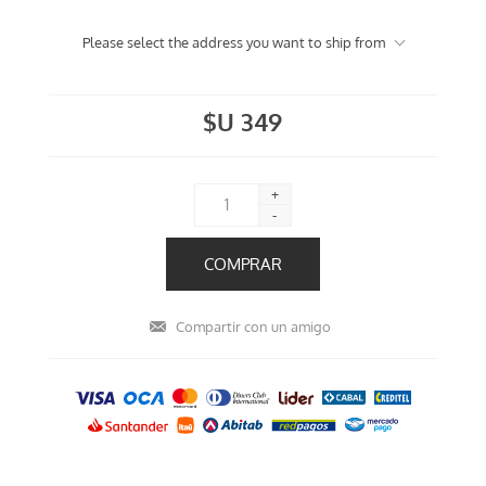
Please select the address you want to ship from
$U 349
+
-