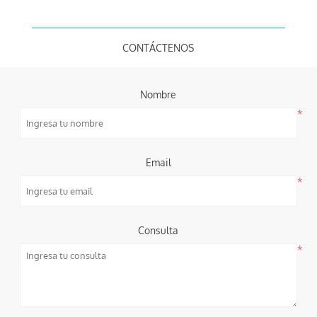
CONTÁCTENOS
Nombre
*
Email
*
Consulta
*