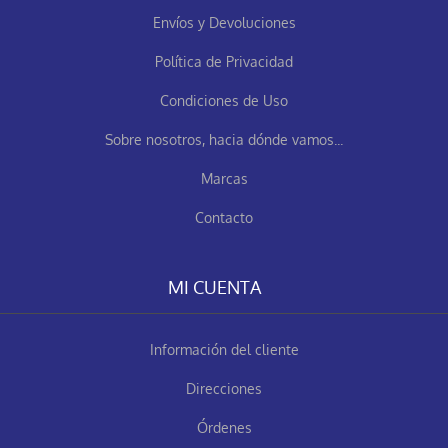
Envíos y Devoluciones
Política de Privacidad
Condiciones de Uso
Sobre nosotros, hacia dónde vamos...
Marcas
Contacto
MI CUENTA
Información del cliente
Direcciones
Órdenes