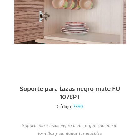
Soporte para tazas negro mate FU
1078PT
Código:
7390
Soporte para tazas negro mate, organizacion sin
tornillos y sin dañar tus muebles