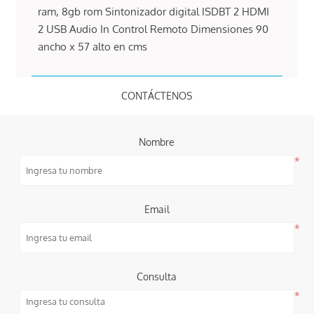
ram, 8gb rom Sintonizador digital ISDBT 2 HDMI
2 USB Audio In Control Remoto Dimensiones 90
ancho x 57 alto en cms
CONTÁCTENOS
Nombre
*
Email
*
Consulta
*