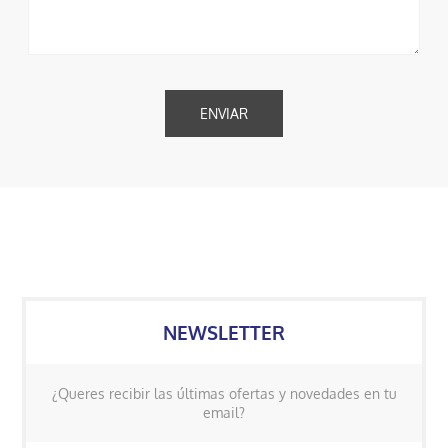
NEWSLETTER
¿Queres recibir las últimas ofertas y novedades en tu
email?