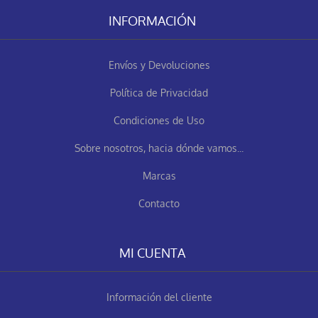
INFORMACIÓN
Envíos y Devoluciones
Política de Privacidad
Condiciones de Uso
Sobre nosotros, hacia dónde vamos...
Marcas
Contacto
MI CUENTA
Información del cliente