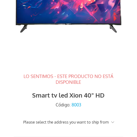
LO SENTIMOS - ESTE PRODUCTO NO ESTÁ
DISPONIBLE
Smart tv led Xion 40" HD
Código:
8003
Please select the address you want to ship from