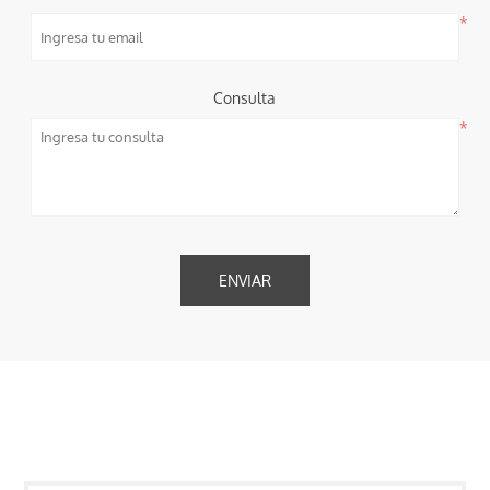
*
Consulta
*