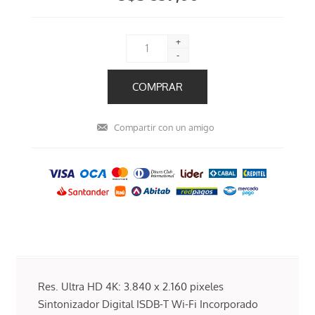
+
-
Res. Ultra HD 4K: 3.840 x 2.160 pixeles
Sintonizador Digital ISDB-T Wi-Fi Incorporado