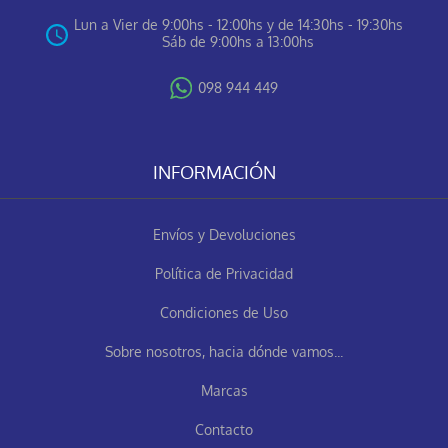
Lun a Vier de 9:00hs - 12:00hs y de 14:30hs - 19:30hs
Sáb de 9:00hs a 13:00hs
098 944 449
INFORMACIÓN
Envíos y Devoluciones
Política de Privacidad
Condiciones de Uso
Sobre nosotros, hacia dónde vamos...
Marcas
Contacto