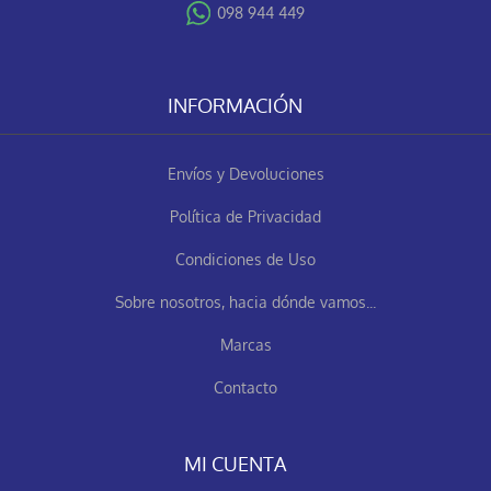
098 944 449
INFORMACIÓN
Envíos y Devoluciones
Política de Privacidad
Condiciones de Uso
Sobre nosotros, hacia dónde vamos...
Marcas
Contacto
MI CUENTA