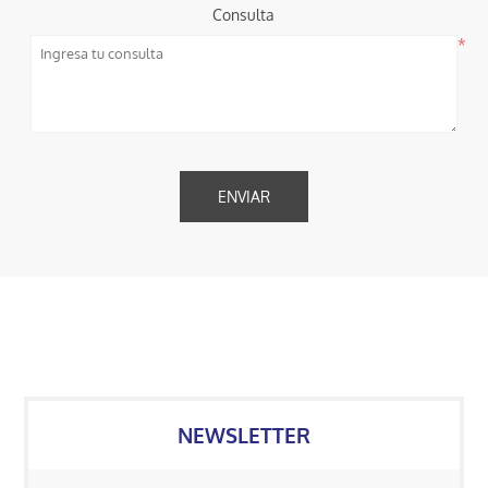
Consulta
*
NEWSLETTER