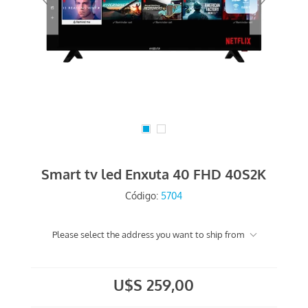
Smart tv led Enxuta 40 FHD 40S2K
Código:
5704
Please select the address you want to ship from
U$S 259,00