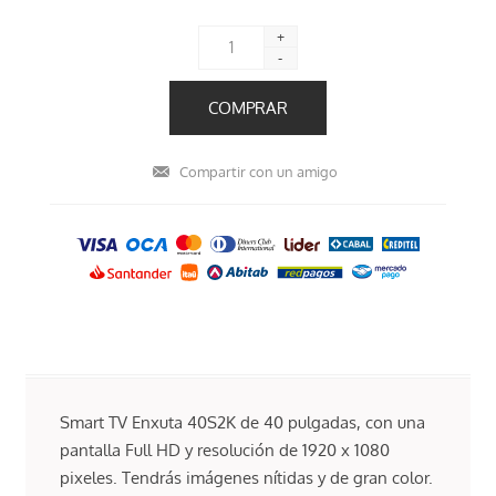
+
-
Smart TV Enxuta 40S2K de 40 pulgadas, con una
pantalla Full HD y resolución de 1920 x 1080
pixeles. Tendrás imágenes nítidas y de gran color.