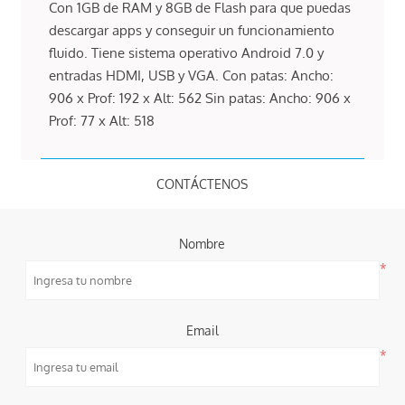
Con 1GB de RAM y 8GB de Flash para que puedas
descargar apps y conseguir un funcionamiento
fluido. Tiene sistema operativo Android 7.0 y
entradas HDMI, USB y VGA. Con patas: Ancho:
906 x Prof: 192 x Alt: 562 Sin patas: Ancho: 906 x
Prof: 77 x Alt: 518
CONTÁCTENOS
Nombre
*
Email
*