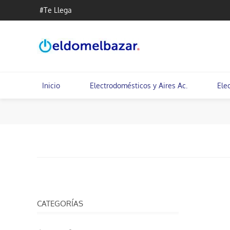
#Te Llega
Inicio
Electrodomésticos y Aires Ac.
Ele
CATEGORÍAS