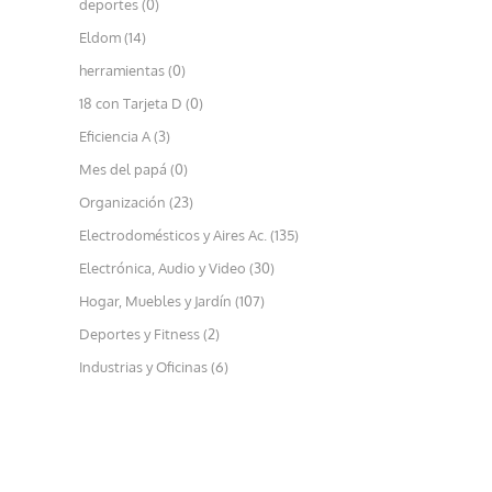
deportes (0)
Eldom (14)
herramientas (0)
18 con Tarjeta D (0)
Eficiencia A (3)
Mes del papá (0)
Organización (23)
Electrodomésticos y Aires Ac. (135)
Electrónica, Audio y Video (30)
Hogar, Muebles y Jardín (107)
Deportes y Fitness (2)
Industrias y Oficinas (6)