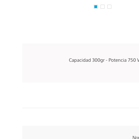
Capacidad 300gr - Potencia 750
No