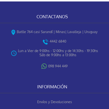
CONTACTANOS
Batlle 764 casi Sarandí | Minas| Lavalleja | Uruguay
4442 6840
Lun a Vier de 9:00hs - 12:00hs y de 14:30hs - 19:30hs
Sáb de 9:00hs a 13:00hs
098 944 449
INFORMACIÓN
Envíos y Devoluciones