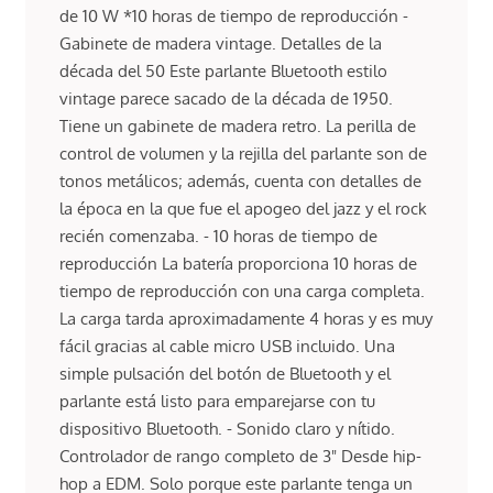
de 10 W *10 horas de tiempo de reproducción -
Gabinete de madera vintage. Detalles de la
década del 50 Este parlante Bluetooth estilo
vintage parece sacado de la década de 1950.
Tiene un gabinete de madera retro. La perilla de
control de volumen y la rejilla del parlante son de
tonos metálicos; además, cuenta con detalles de
la época en la que fue el apogeo del jazz y el rock
recién comenzaba. - 10 horas de tiempo de
reproducción La batería proporciona 10 horas de
tiempo de reproducción con una carga completa.
La carga tarda aproximadamente 4 horas y es muy
fácil gracias al cable micro USB incluido. Una
simple pulsación del botón de Bluetooth y el
parlante está listo para emparejarse con tu
dispositivo Bluetooth. - Sonido claro y nítido.
Controlador de rango completo de 3" Desde hip-
hop a EDM. Solo porque este parlante tenga un