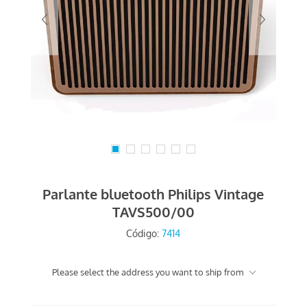
Parlante bluetooth Philips Vintage
TAVS500/00
Código:
7414
Please select the address you want to ship from