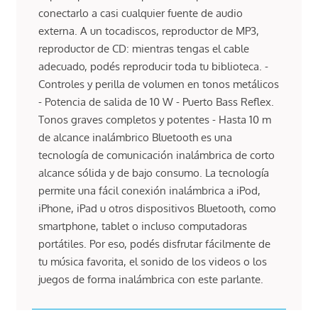
conectarlo a casi cualquier fuente de audio
externa. A un tocadiscos, reproductor de MP3,
reproductor de CD: mientras tengas el cable
adecuado, podés reproducir toda tu biblioteca. -
Controles y perilla de volumen en tonos metálicos
- Potencia de salida de 10 W - Puerto Bass Reflex.
Tonos graves completos y potentes - Hasta 10 m
de alcance inalámbrico Bluetooth es una
tecnología de comunicación inalámbrica de corto
alcance sólida y de bajo consumo. La tecnología
permite una fácil conexión inalámbrica a iPod,
iPhone, iPad u otros dispositivos Bluetooth, como
smartphone, tablet o incluso computadoras
portátiles. Por eso, podés disfrutar fácilmente de
tu música favorita, el sonido de los videos o los
juegos de forma inalámbrica con este parlante.