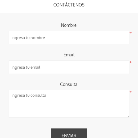
CONTÁCTENOS
Nombre
*
Email
*
Consulta
*