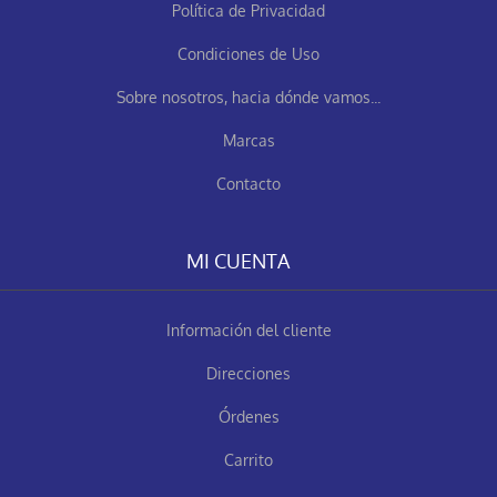
Política de Privacidad
Condiciones de Uso
Sobre nosotros, hacia dónde vamos...
Marcas
Contacto
MI CUENTA
Información del cliente
Direcciones
Órdenes
Carrito