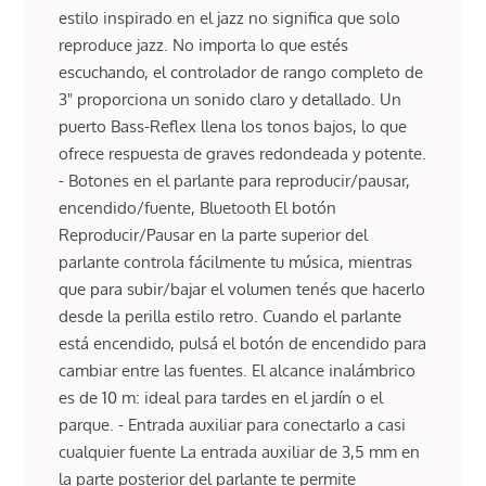
estilo inspirado en el jazz no significa que solo
reproduce jazz. No importa lo que estés
escuchando, el controlador de rango completo de
3" proporciona un sonido claro y detallado. Un
puerto Bass-Reflex llena los tonos bajos, lo que
ofrece respuesta de graves redondeada y potente.
- Botones en el parlante para reproducir/pausar,
encendido/fuente, Bluetooth El botón
Reproducir/Pausar en la parte superior del
parlante controla fácilmente tu música, mientras
que para subir/bajar el volumen tenés que hacerlo
desde la perilla estilo retro. Cuando el parlante
está encendido, pulsá el botón de encendido para
cambiar entre las fuentes. El alcance inalámbrico
es de 10 m: ideal para tardes en el jardín o el
parque. - Entrada auxiliar para conectarlo a casi
cualquier fuente La entrada auxiliar de 3,5 mm en
la parte posterior del parlante te permite