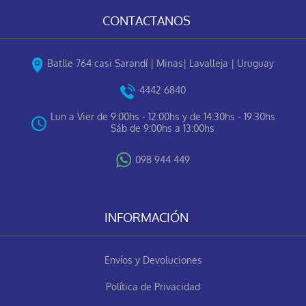
CONTACTANOS
Batlle 764 casi Sarandí | Minas| Lavalleja | Uruguay
4442 6840
Lun a Vier de 9:00hs - 12:00hs y de 14:30hs - 19:30hs
Sáb de 9:00hs a 13:00hs
098 944 449
INFORMACIÓN
Envíos y Devoluciones
Política de Privacidad