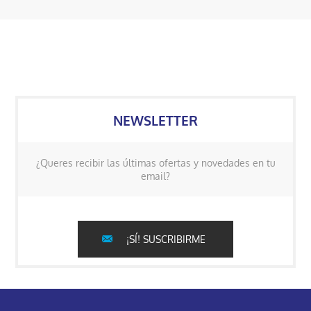
NEWSLETTER
¿Queres recibir las últimas ofertas y novedades en tu
email?
¡SÍ! SUSCRIBIRME