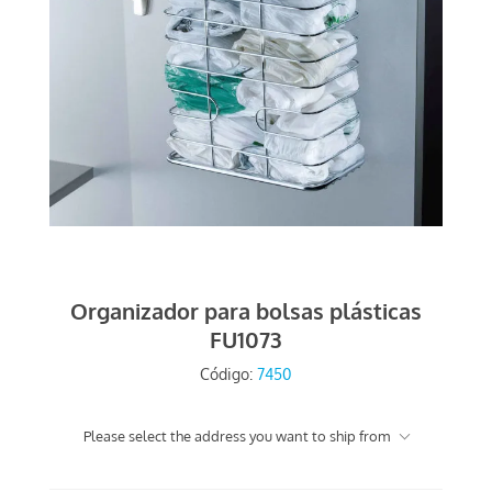
Organizador para bolsas plásticas
FU1073
Código:
7450
Please select the address you want to ship from