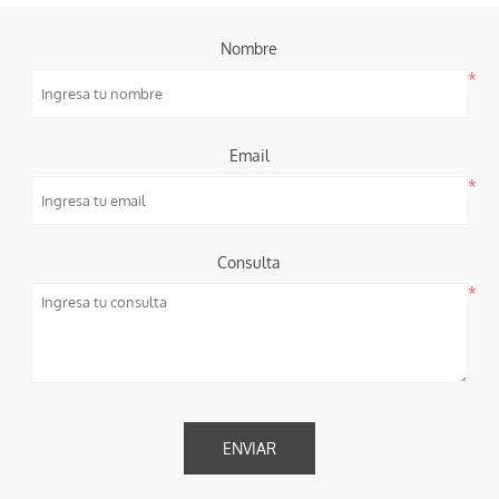
Nombre
*
Email
*
Consulta
*