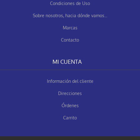
Condiciones de Uso
Sobre nosotros, hacia dónde vamos...
Marcas
Contacto
MI CUENTA
Información del cliente
Direcciones
Órdenes
Carrito