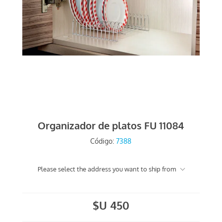
Organizador de platos FU 11084
Código:
7388
Please select the address you want to ship from
$U 450