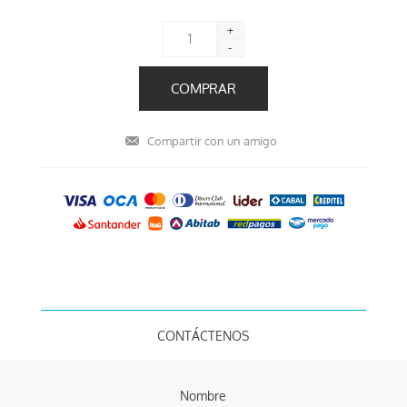
+
-
CONTÁCTENOS
Nombre