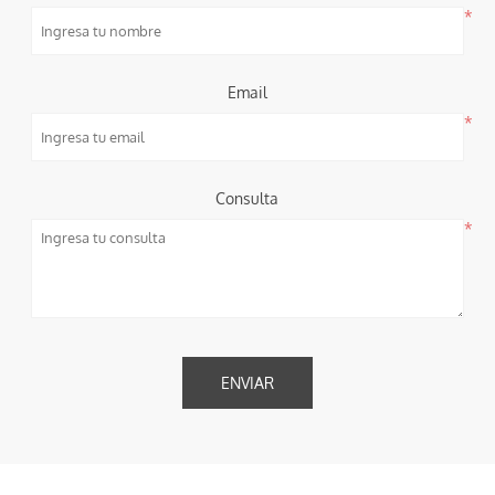
*
Email
*
Consulta
*