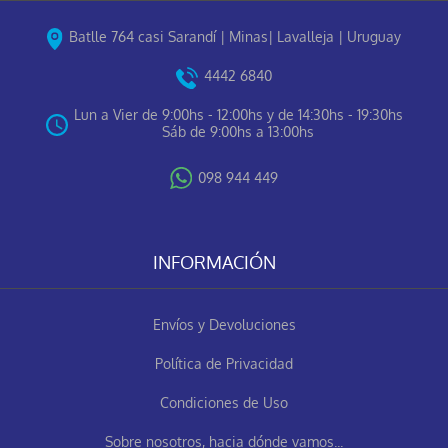
Batlle 764 casi Sarandí | Minas| Lavalleja | Uruguay
4442 6840
Lun a Vier de 9:00hs - 12:00hs y de 14:30hs - 19:30hs
Sáb de 9:00hs a 13:00hs
098 944 449
INFORMACIÓN
Envíos y Devoluciones
Política de Privacidad
Condiciones de Uso
Sobre nosotros, hacia dónde vamos...